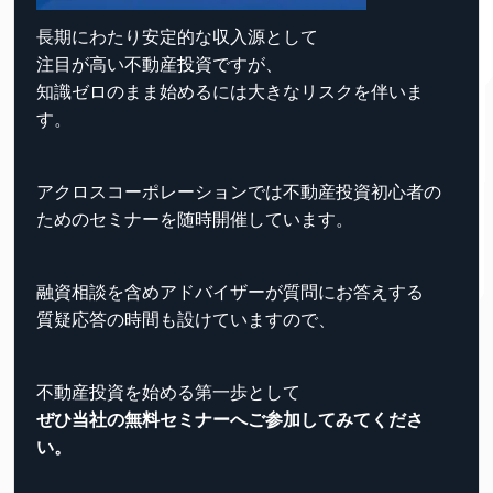
長期にわたり安定的な収入源として
注目が高い不動産投資ですが、
知識ゼロのまま始めるには大きなリスクを伴いま
す。
アクロスコーポレーションでは不動産投資初心者の
ためのセミナーを随時開催しています。
融資相談を含めアドバイザーが質問にお答えする
質疑応答の時間も設けていますので、
不動産投資を始める第一歩として
ぜひ当社の無料セミナーへご参加してみてくださ
い。