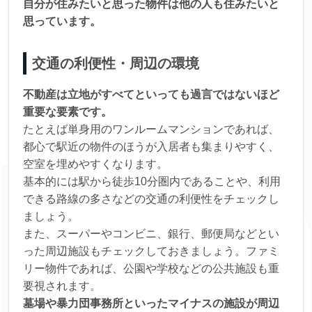
自分が住みたいと思った物件は他の人も住みたいと
思っています。
交通の利便性・周辺の環境
不動産は立地がすべてといっても過言ではないほど
重要な要素です。
たとえば単身用のワンルームマンションであれば、
都心で駅近の物件のほうが入居者も集まりやすく、
空室を埋めやすくなります。
基本的には駅から徒歩10分圏内であることや、利用
できる路線の多さなどの交通の利便性をチェックし
ましょう。
また、スーパーやコンビニ、銀行、郵便局などとい
った周辺施設もチェックしておきましょう。ファミ
リー物件であれば、公園や学校などの公共施設も重
要視されます。
墓場や暴力団事務所といったマイナスの施設が周辺