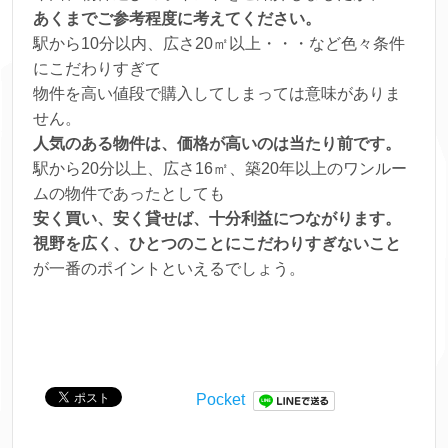
あくまでご参考程度に考えてください。
駅から10分以内、広さ20㎡以上・・・など色々条件
にこだわりすぎて
物件を高い値段で購入してしまっては意味がありま
せん。
人気のある物件は、価格が高いのは当たり前です。
駅から20分以上、広さ16㎡、築20年以上のワンルー
ムの物件であったとしても
安く買い、安く貸せば、十分利益につながります。
視野を広く、ひとつのことにこだわりすぎないこと
が一番のポイントといえるでしょう。
Pocket