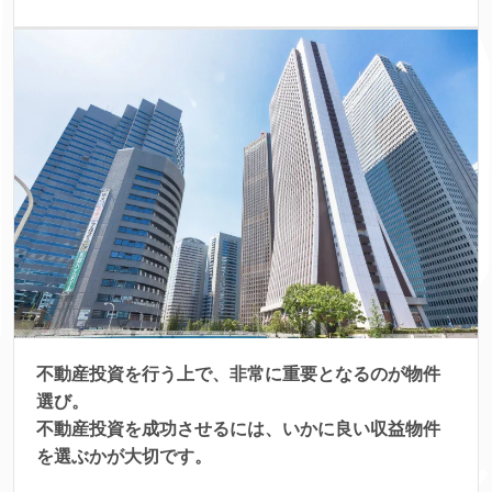
不動産投資を行う上で、非常に重要となるのが物件
選び。
不動産投資を成功させるには、いかに良い収益物件
を選ぶかが大切です。