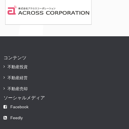
コンテンツ
不動産投資
不動産経営
不動産売却
ソーシャルメディア
Facebook
Feedly