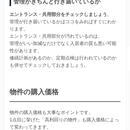
管理がきちんと行き届いているか
エントランス・共用部分をチェックしましょう
。
管理が行き届いているかはココをみればすぐにわか
ります。
エントランス・共用部分が汚れているのは、
管理がいい加減なだけでなく入居者の質も悪い可能
性があります。
修繕計画があるのか、定期点検は行われているのか
も併せてチェックしておきましょう。
物件の購入価格
物件の購入価格も大事なポイントです。
1点目に挙げた「高利回りの物件」も購入価格によっ
て変わってきます。