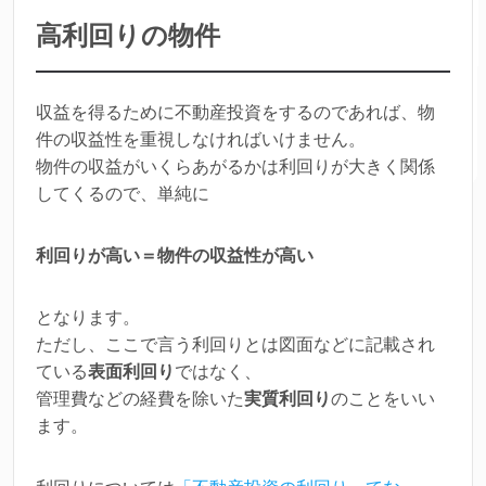
高利回りの物件
収益を得るために不動産投資をするのであれば、物
件の収益性を重視しなければいけません。
物件の収益がいくらあがるかは利回りが大きく関係
してくるので、単純に
利回りが高い＝物件の収益性が高い
となります。
ただし、ここで言う利回りとは図面などに記載され
ている
表面利回り
ではなく、
管理費などの経費を除いた
実質利回り
のことをいい
ます。