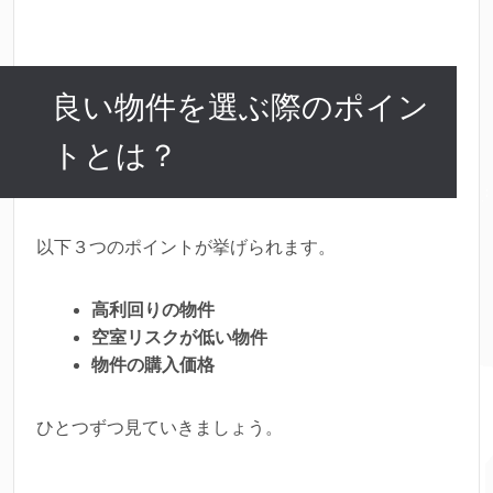
良い物件を選ぶ際のポイン
トとは？
以下３つのポイントが挙げられます。
高利回りの物件
空室リスクが低い物件
物件の購入価格
ひとつずつ見ていきましょう。