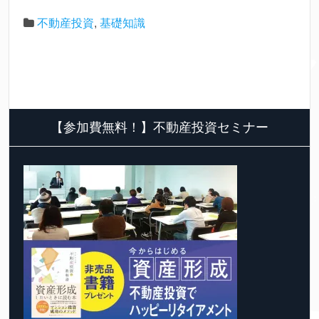
不動産投資
,
基礎知識
【参加費無料！】不動産投資セミナー