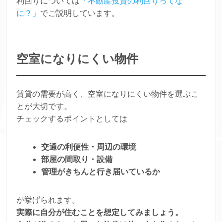
利回りについては
「不動産投資の利回りってな
に？」
でご説明しています。
空室になりにくい物件
賃貸の需要が高く、空室になりにくい物件を選ぶこ
とが大切です。
チェックするポイントとしては
交通の利便性・周辺の環境
部屋の間取り・設備
管理がきちんと行き届いているか
が挙げられます。
実際に自分が住むことを想定してみましょう。