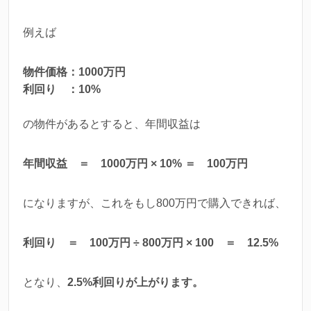
例えば
物件価格：1000万円
利回り ：10%
の物件があるとすると、年間収益は
年間収益 ＝ 1000万円 × 10% ＝ 100万円
になりますが、これをもし800万円で購入できれば、
利回り ＝ 100万円 ÷ 800万円 × 100 ＝ 12.5%
となり、
2.5%利回りが上がります。