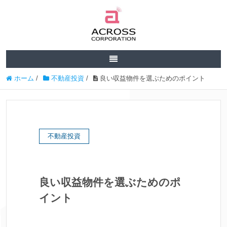
ホーム
/
不動産投資
/
良い収益物件を選ぶためのポイント
不動産投資
良い収益物件を選ぶためのポ
イント