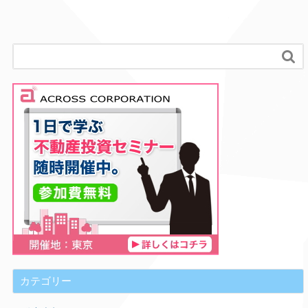

カテゴリー