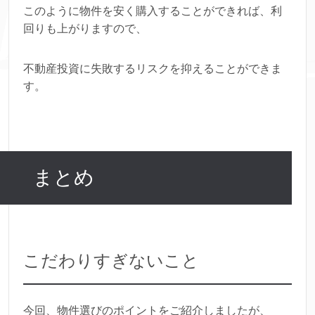
このように物件を安く購入することができれば、利
回りも上がりますので、
不動産投資に失敗するリスクを抑えることができま
す。
まとめ
こだわりすぎないこと
今回、物件選びのポイントをご紹介しましたが、