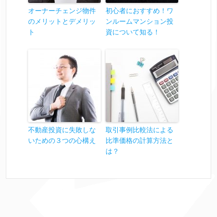
オーナーチェンジ物件
初心者におすすめ！ワ
のメリットとデメリッ
ンルームマンション投
ト
資について知る！
不動産投資に失敗しな
取引事例比較法による
いための３つの心構え
比準価格の計算方法と
は？