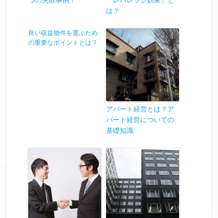
は？
良い収益物件を選ぶため
の重要なポイントとは？
アパート経営とは？ア
パート経営についての
基礎知識