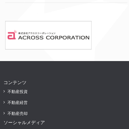
コンテンツ
不動産投資
不動産経営
不動産売却
ソーシャルメディア