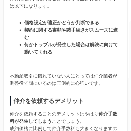
は以下になります。
価格設定が適正かどうか判断できる
契約に関する書類や諸手続きがスムーズに進
む
何かトラブルが発生した場合は解決に向けて
動いてくれる
不動産取引に慣れていない人にとっては仲介業者が
調整役で間にいるのは圧倒的に心強いです。
仲介を依頼するデメリット
仲介を依頼することのデメリットはやはり
仲介手数
料が発生してしまう
ことでしょう。
成約価格に比例して仲介手数料も大きくなりますの