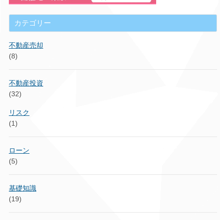
カテゴリー
不動産売却
(8)
不動産投資
(32)
リスク
(1)
ローン
(5)
基礎知識
(19)