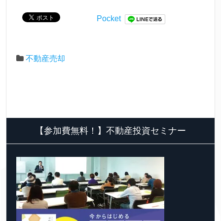
Pocket
不動産売却
【参加費無料！】不動産投資セミナー