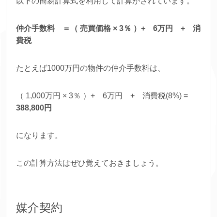
以下の簡易計算式を利用して計算がされています。
仲介手数料 ＝（ 売買価格 × 3％ ）+ 6万円 + 消
費税
たとえば1000万円の物件の仲介手数料は、
（ 1,000万円 × 3％ ）+ 6万円 + 消費税(8%) =
388,800円
になります。
この計算方法はぜひ覚えておきましょう。
媒介契約