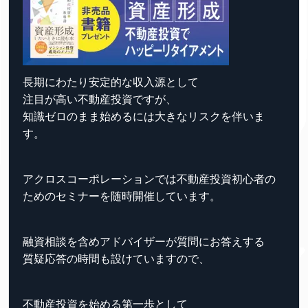
長期にわたり安定的な収入源として
注目が高い不動産投資ですが、
知識ゼロのまま始めるには大きなリスクを伴いま
す。
アクロスコーポレーションでは不動産投資初心者の
ためのセミナーを随時開催しています。
融資相談を含めアドバイザーが質問にお答えする
質疑応答の時間も設けていますので、
不動産投資を始める第一歩として