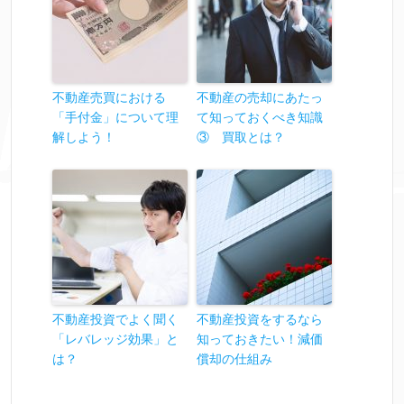
不動産売買における
不動産の売却にあたっ
「手付金」について理
て知っておくべき知識
解しよう！
③ 買取とは？
不動産投資でよく聞く
不動産投資をするなら
「レバレッジ効果」と
知っておきたい！減価
は？
償却の仕組み