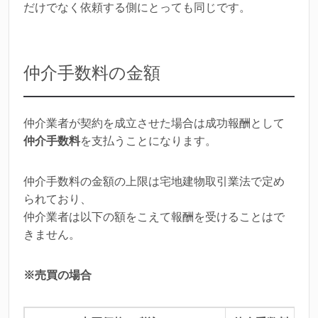
だけでなく依頼する側にとっても同じです。
仲介手数料の金額
仲介業者が契約を成立させた場合は成功報酬として
仲介手数料
を支払うことになります。
仲介手数料の金額の上限は宅地建物取引業法で定め
られており、
仲介業者は以下の額をこえて報酬を受けることはで
きません。
※売買の場合