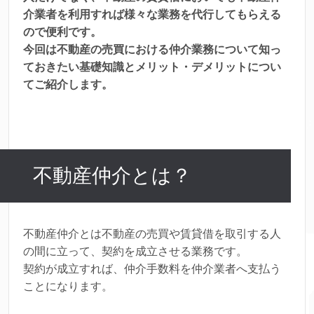
介業者を利用すれば様々な業務を代行してもらえる
ので便利です。
今回は不動産の売買における仲介業務について知っ
ておきたい基礎知識とメリット・デメリットについ
てご紹介します。
不動産仲介とは？
不動産仲介とは不動産の売買や賃貸借を取引する人
の間に立って、契約を成立させる業務です。
契約が成立すれば、仲介手数料を仲介業者へ支払う
ことになります。