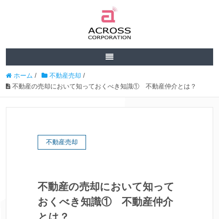
ホーム
/
不動産売却
/
不動産の売却において知っておくべき知識① 不動産仲介とは？
不動産売却
不動産の売却において知って
おくべき知識① 不動産仲介
とは？