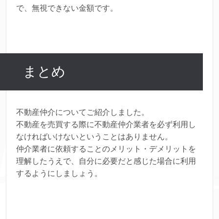
で、無視できない金額です。
まとめ
不動産仲介についてご紹介しました。
不動産を売買する際に不動産仲介業者を必ず利用し
なければいけないということはありません。
仲介業者に依頼することのメリット・デメリットを
理解したうえで、自分に必要だと感じた場合に利用
するようにしましょう。