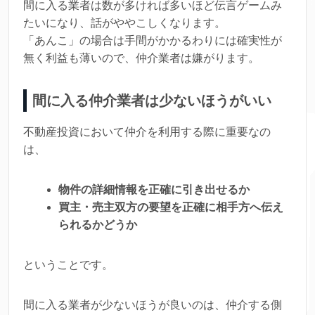
間に入る業者は数が多ければ多いほど伝言ゲームみ
たいになり、話がややこしくなります。
「あんこ」の場合は手間がかかるわりには確実性が
無く利益も薄いので、仲介業者は嫌がります。
間に入る仲介業者は少ないほうがいい
不動産投資において仲介を利用する際に重要なの
は、
物件の詳細情報を正確に引き出せるか
買主・売主双方の要望を正確に相手方へ伝え
られるかどうか
ということです。
間に入る業者が少ないほうが良いのは、仲介する側