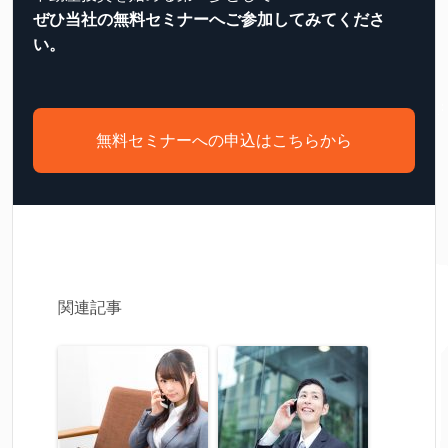
ぜひ当社の無料セミナーへご参加してみてくださ
い。
無料セミナーへの申込はこちらから
関連記事