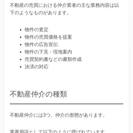
不動産の売買における仲介業者の主な業務内容は以
下のようなものがあります。
物件の査定
物件の売買価格を提案
物件の広告宣伝
物件の下見・現地案内
売買契約書などの書類作成
決済の対応
不動産仲介の種類
不動産仲介には3つ、仲介の形態があります。
業界用語として以下のように呼ばれています。