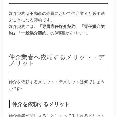
媒介契約は不動産の売買において仲介業者と必ず結
ぶことになる契約です。
媒介契約には
、「専属専任媒介契約」「専任媒介契
約」「一般媒介契約」
の3種類があります。
仲介業者へ依頼するメリット・デ
メリット
仲介を依頼するメリット・デメリットは何でしょう
か？p>
仲介を依頼するメリット
仲介業者が間に入ることによって生まれるメリット