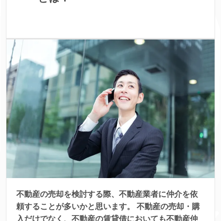
不動産の売却を検討する際、不動産業者に仲介を依
頼することが多いかと思います。 不動産の売却・購
入だけでなく、不動産の賃貸借においても不動産仲