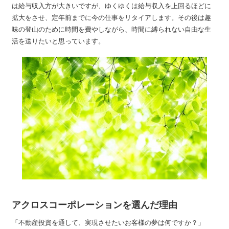
は給与収入方が大きいですが、ゆくゆくは給与収入を上回るほどに
拡大をさせ、定年前までに今の仕事をリタイアします。その後は趣
味の登山のために時間を費やしながら、時間に縛られない自由な生
活を送りたいと思っています。
アクロスコーポレーションを選んだ理由
「不動産投資を通して、実現させたいお客様の夢は何ですか？」