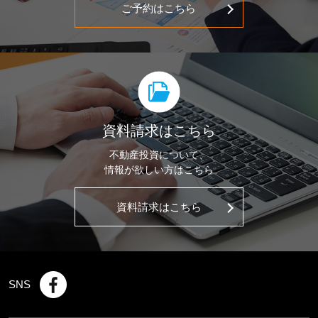
ご予約はこちら
資料請求はこちら
不動産投資について、
情報が欲しい方はこちら
資料請求はこちら
SNS