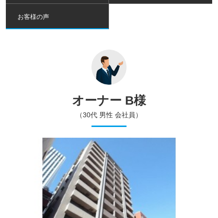
お客様の声
オーナー B様
（30代 男性 会社員）