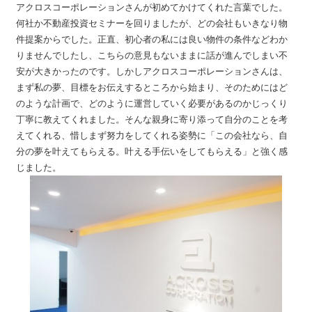
アクロスコーポレーションさんが初めてかけてくれた言葉でした。
何社か不動産投資セミナーを回りましたが、どの会社もいきなり物
件提案からでした。正直、初心者の私には良い物件の条件などわか
りませんでしたし、こちらの意見もないままに話が進んでしまい不
安が大きかったのです。しかしアクロスコーポレーションさんは、
まず私の夢、目標をお伝えするところから始まり、そのためにはど
のような計画で、どのように運営していく必要があるのかじっくり
丁寧に教えてくれました。そんな親身に寄り添って自分のことを考
えてくれる、惜しまず努力をしてくれる姿勢に「この会社なら、自
分の夢を叶えてもらえる。叶える手伝いをしてもらえる」と強く感
じました。