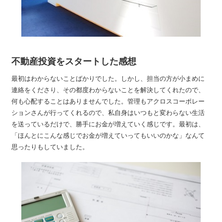
不動産投資をスタートした感想
最初はわからないことばかりでした。しかし、担当の方が小まめに
連絡をくださり、その都度わからないことを解決してくれたので、
何も心配することはありませんでした。管理もアクロスコーポレー
ションさんが行ってくれるので、私自身はいつもと変わらない生活
を送っているだけで、勝手にお金が増えていく感じです。最初は、
「ほんとにこんな感じでお金が増えていってもいいのかな」なんて
思ったりもしていました。