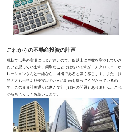
これからの不動産投資の計画
現状では夢の実現にはまだ遠いので、倍以上に戸数を増やしていき
たいと思っています。簡単なことではないですが、アクロスコーポ
レーションさんと一緒なら、可能であると強く感じます。また、担
当の方も当初より夢実現のための計画を練ってくださっているの
で、このまま計画通りに進んで行けば何の問題もありません。これ
からもよろしくお願いします。