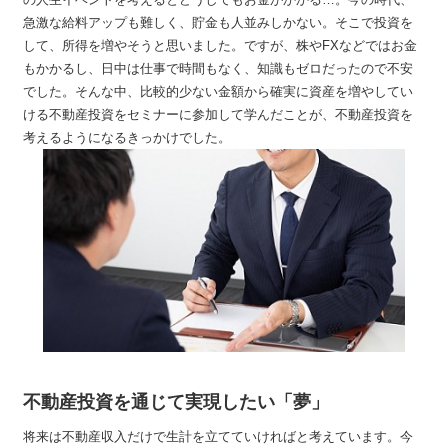
急激な給料アップも難しく、貯金も人並みしかない。そこで投資を
して、所得を増やそうと思いました。ですが、株やFXなどではお金
もかかるし、日中は仕事で時間もなく、知識もゼロだったので不安
でした。そんな中、比較的少ない金額から確実に資産を増やしてい
ける不動産投資をセミナーに参加して学んだことが、不動産投資を
考えるようになるきっかけでした。
不動産投資を通じて実現したい「夢」
将来は不動産収入だけで生計を立てていければと考えています。今