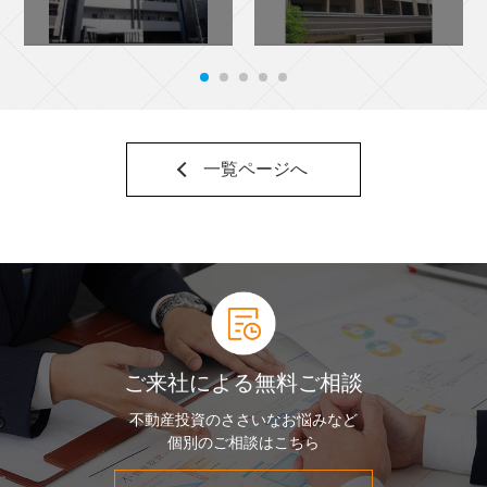
一覧ページへ
ご来社による無料ご相談
不動産投資のささいなお悩みなど
個別のご相談はこちら