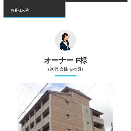
お客様の声
オーナー F様
（20代 女性 会社員）