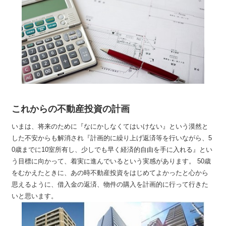
これからの不動産投資の計画
いまは、将来のために『なにかしなくてはいけない』という漠然と
した不安からも解消され『計画的に繰り上げ返済等を行いながら、5
0歳までに10室所有し、少しでも早く経済的自由を手に入れる』とい
う目標に向かって、着実に進んでいるという実感があります。 50歳
をむかえたときに、あの時不動産投資をはじめてよかったと心から
思えるように、借入金の返済、物件の購入を計画的に行って行きた
いと思います。