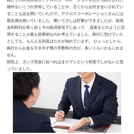
物件をいくつか所有していることや、古くからお付き合いされてい
ることも話を聞いていたので、アクロスコーポレーションさんには
親近感を抱いていました。働いて少しは貯蓄ができましたが、超低
金利時代が長く続く今の経済状況下にあって、 資産をどのように活
用することが最も効果的なのか考えていました。銀行に預けていた
としても、もらえる利息はたかが知れています。 ひょっとしたら、
銀行からお金を引き出す際の手数料の方が、多いくらいかもしれま
せん。
防犯上、タンス預金に比べればまだマシという程度でしかないと思
っていました。