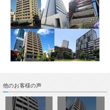
他のお客様の声