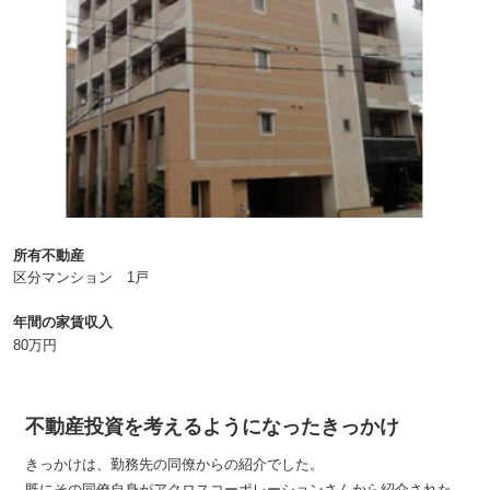
所有不動産
区分マンション 1戸
年間の家賃収入
80万円
不動産投資を考えるようになったきっかけ
きっかけは、勤務先の同僚からの紹介でした。
既にその同僚自身がアクロスコーポレーションさんから紹介された