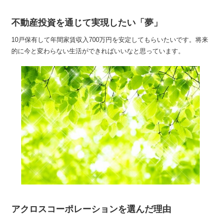
不動産投資を通じて実現したい「夢」
10戸保有して年間家賃収入700万円を安定してもらいたいです。将来
的に今と変わらない生活ができればいいなと思っています。
アクロスコーポレーションを選んだ理由