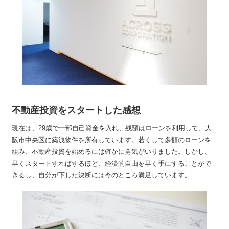
不動産投資をスタートした感想
現在は、29歳で一部自己資金を入れ、残額はローンを利用して、大
阪市中央区に築浅物件を所有しています。若くして多額のローンを
組み、不動産投資を始めるには確かに勇気がいりました。しかし、
早くスタートすればするほど、経済的自由を早く手にすることがで
きるし、自分が下した決断には今のところ満足しています。