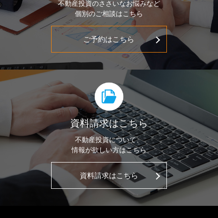
不動産投資のささいなお悩みなど
個別のご相談はこちら
ご予約はこちら
資料請求はこちら
不動産投資について、
情報が欲しい方はこちら
資料請求はこちら