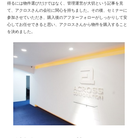
得るには物件選びだけではなく、管理運営が大切という記事を見
て、アクロスさんの会社に関心を持ちました。その後、セミナーに
参加させていただき、購入後のアフターフォローがしっかりして安
心してお任せできると思い、アクロスさんから物件を購入すること
を決めました。