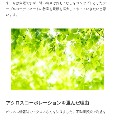
す。今は自宅ですが、近い将来はおもてなしをコンセプトとしたテ
ーブルコーディネートの教室を規模を拡大してやっていきたいと思
います。
アクロスコーポレーションを選んだ理由
ビジネス情報誌でアクロスさんを知りました。不動産投資で利益を