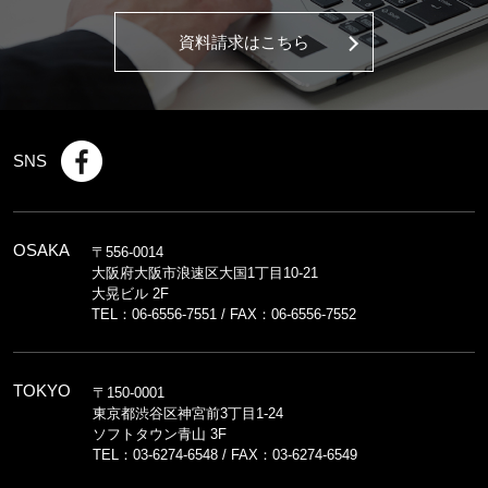
資料請求はこちら
SNS
OSAKA
〒556-0014
大阪府大阪市浪速区大国1丁目10-21
大晃ビル 2F
TEL：
06-6556-7551
/ FAX：06-6556-7552
TOKYO
〒150-0001
東京都渋谷区神宮前3丁目1-24
ソフトタウン青山 3F
TEL：
03-6274-6548
/ FAX：03-6274-6549