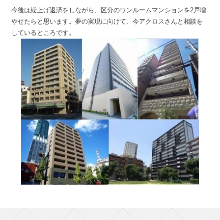
今後は繰上げ返済をしながら、区分のワンルームマンションを2戸増
やせたらと思います。夢の実現に向けて、今アクロスさんと相談を
しているところです。