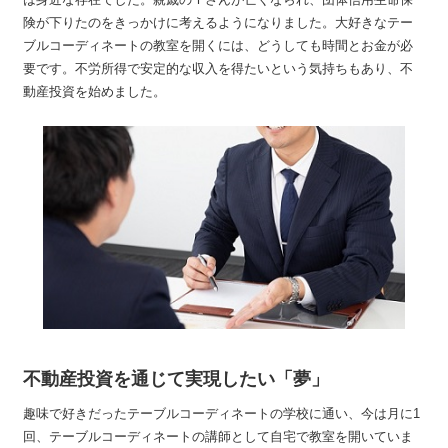
険が下りたのをきっかけに考えるようになりました。大好きなテー
ブルコーディネートの教室を開くには、どうしても時間とお金が必
要です。不労所得で安定的な収入を得たいという気持ちもあり、不
動産投資を始めました。
不動産投資を通じて実現したい「夢」
趣味で好きだったテーブルコーディネートの学校に通い、今は月に1
回、テーブルコーディネートの講師として自宅で教室を開いていま