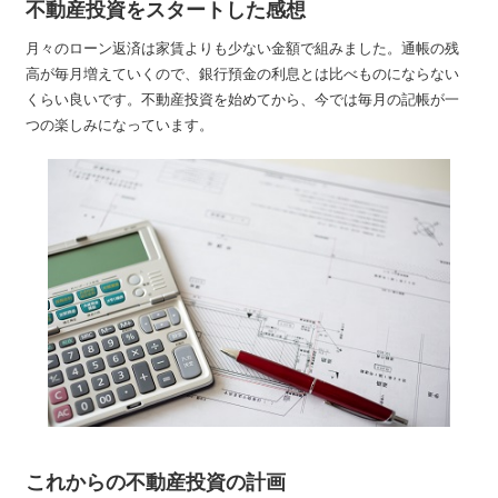
不動産投資をスタートした感想
月々のローン返済は家賃よりも少ない金額で組みました。通帳の残
高が毎月増えていくので、銀行預金の利息とは比べものにならない
くらい良いです。不動産投資を始めてから、今では毎月の記帳が一
つの楽しみになっています。
これからの不動産投資の計画