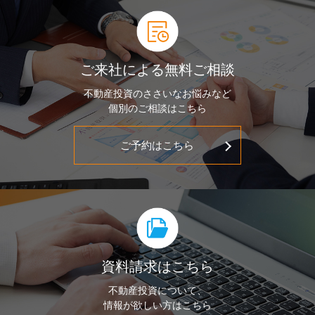
ご来社による無料ご相談
不動産投資のささいなお悩みなど
個別のご相談はこちら
ご予約はこちら
資料請求はこちら
不動産投資について、
情報が欲しい方はこちら